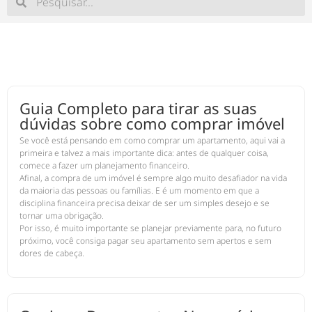
Guia Completo para tirar as suas
dúvidas sobre como comprar imóvel
Se você está pensando em como comprar um apartamento, aqui vai a
primeira e talvez a mais importante dica: antes de qualquer coisa,
comece a fazer um planejamento financeiro.
Afinal, a compra de um imóvel é sempre algo muito desafiador na vida
da maioria das pessoas ou famílias. E é um momento em que a
disciplina financeira precisa deixar de ser um simples desejo e se
tornar uma obrigação.
Por isso, é muito importante se planejar previamente para, no futuro
próximo, você consiga pagar seu apartamento sem apertos e sem
dores de cabeça.