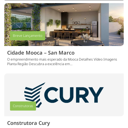
Breve Lançamento
Cidade Mooca – San Marco
O empreendimento mais esperado da Mooca Detalhes Vídeo Imagens
Planta Região Descubra a excelência em…
Construtoras
Construtora Cury