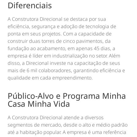
Diferenciais
A Construtora Direcional se destaca por sua
eficiência, segurança e adoção de tecnologia de
ponta em seus projetos. Com a capacidade de
construir duas torres de cinco pavimentos, da
fundação ao acabamento, em apenas 45 dias, a
empresa é líder em industrialização no setor. Além
disso, a Direcional investe na capacitação de seus
mais de 6 mil colaboradores, garantindo eficiência e
qualidade em cada empreendimento.
Público-Alvo e Programa Minha
Casa Minha Vida
A Construtora Direcional atende a diversos
segmentos de mercado, desde o alto e médio padrão
até a habitação popular. A empresa é uma referência