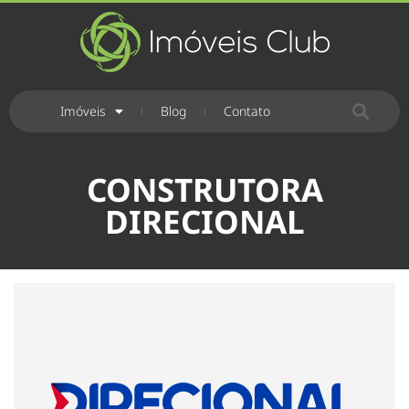
Imóveis
Blog
Contato
CONSTRUTORA
DIRECIONAL