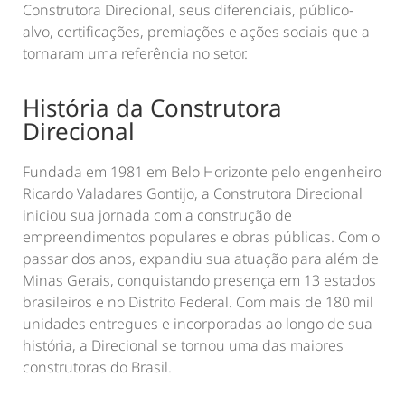
Construtora Direcional, seus diferenciais, público-
alvo, certificações, premiações e ações sociais que a
tornaram uma referência no setor.
História da Construtora
Direcional
Fundada em 1981 em Belo Horizonte pelo engenheiro
Ricardo Valadares Gontijo, a Construtora Direcional
iniciou sua jornada com a construção de
empreendimentos populares e obras públicas. Com o
passar dos anos, expandiu sua atuação para além de
Minas Gerais, conquistando presença em 13 estados
brasileiros e no Distrito Federal. Com mais de 180 mil
unidades entregues e incorporadas ao longo de sua
história, a Direcional se tornou uma das maiores
construtoras do Brasil.