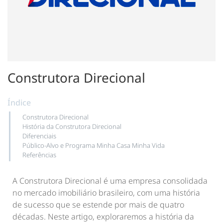
Construtora Direcional
Índice
Construtora Direcional
História da Construtora Direcional
Diferenciais
Público-Alvo e Programa Minha Casa Minha Vida
Referências
A Construtora Direcional é uma empresa consolidada
no mercado imobiliário brasileiro, com uma história
de sucesso que se estende por mais de quatro
décadas. Neste artigo, exploraremos a história da