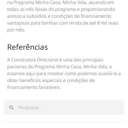
no Programa Minha Casa, Minha Vida, atuando em
todas as três faixas do programa e proporcionando
acesso a subsídios e condições de financiamento
vantajosas para famílias com renda de até 8 mil reais
por mês.
Referências
A Construtora Direcional é uma das principais
parceiras do Programa Minha Casa, Minha Vida, e
estamos aqui para mostrar como podemos auxiliá-lo a
obter benefícios especiais e condições de
financiamento favoráveis.