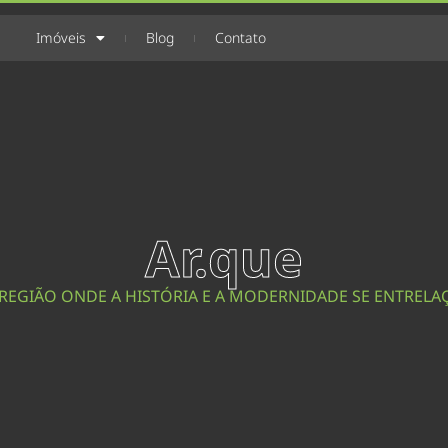
Imóveis
Blog
Contato
Ar.que
REGIÃO ONDE A HISTÓRIA E A MODERNIDADE SE ENTREL