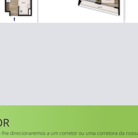
OR
 lhe direcionaremos a um corretor ou uma corretora da noss