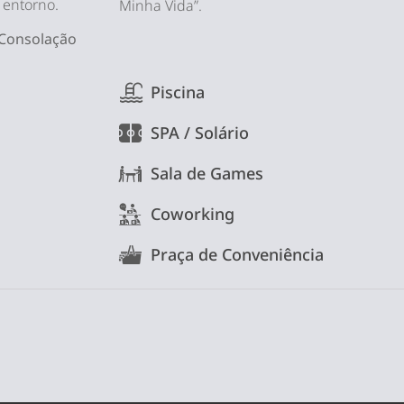
 entorno.
Minha Vida”.
 Consolação
Piscina
SPA / Solário
Sala de Games
Coworking
Praça de Conveniência