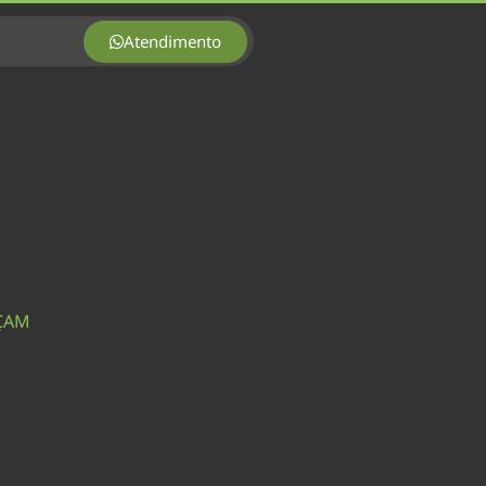
Atendimento
AÇAM