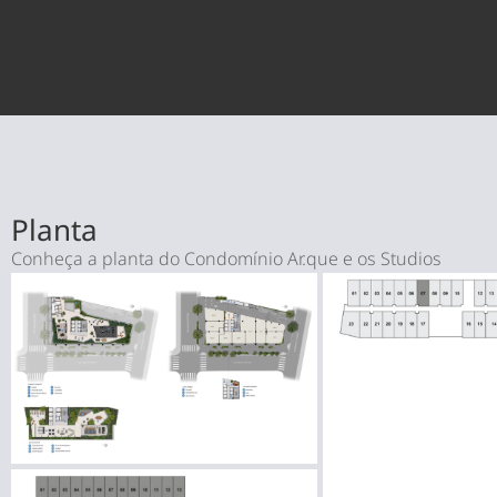
Planta
Conheça a planta do Condomínio Ar.que e os Studios