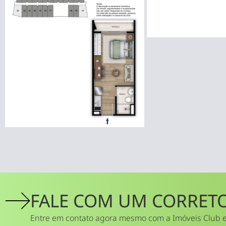
FALE COM UM CORRET
Entre em contato agora mesmo com a Imóveis Club e